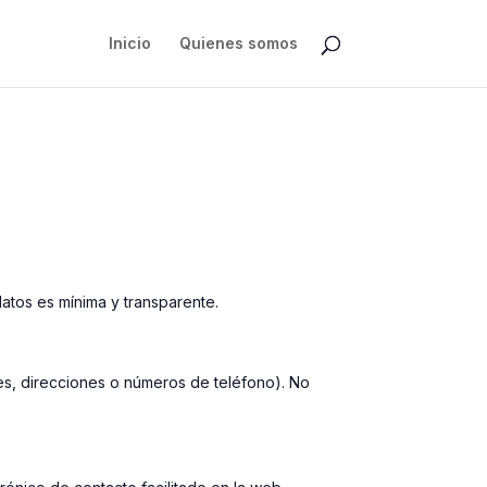
Inicio
Quienes somos
atos es mínima y transparente.
res, direcciones o números de teléfono). No