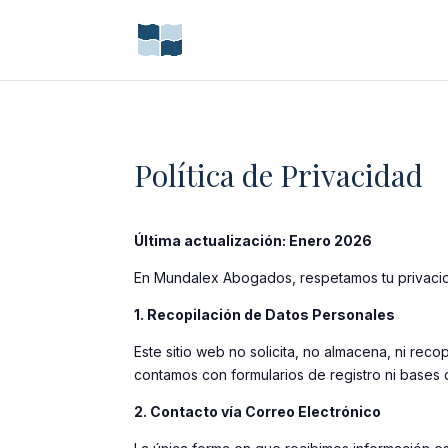
Política de Privacidad
Última actualización: Enero 2026
En Mundalex Abogados, respetamos tu privacidad
1. Recopilación de Datos Personales
Este sitio web no solicita, no almacena, ni re
contamos con formularios de registro ni bases 
2. Contacto vía Correo Electrónico